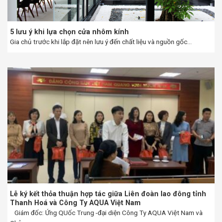
5 lưu ý khi lựa chọn cửa nhôm kính
Gia chủ trước khi lắp đặt nên lưu ý đến chất liệu và nguồn gốc...
Lễ ký kết thỏa thuận hợp tác giữa Liên đoàn lao đông tỉnh
Thanh Hoá và Công Ty AQUA Việt Nam
Giám đốc: Ứng QUốc Trung -đại diện Công Ty AQUA Việt Nam và