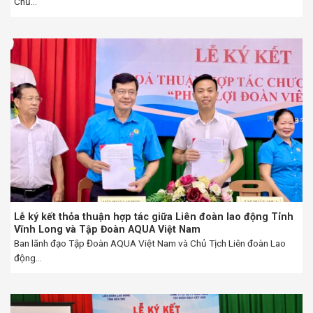
Chủ...
Lễ ký kết thỏa thuận hợp tác giữa Liên đoàn lao động Tỉnh
Vĩnh Long và Tập Đoàn AQUA Việt Nam
Ban lãnh đạo Tập Đoàn AQUA Việt Nam và Chủ Tịch Liên đoàn Lao
động...