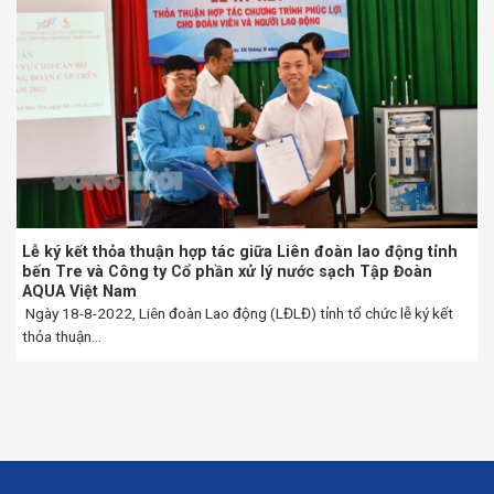
Lễ ký kết thỏa thuận hợp tác giữa Liên đoàn lao động tỉnh
bến Tre và Công ty Cổ phần xử lý nước sạch Tập Đoàn
AQUA Việt Nam
Ngày 18-8-2022, Liên đoàn Lao động (LĐLĐ) tỉnh tổ chức lễ ký kết
thỏa thuận...