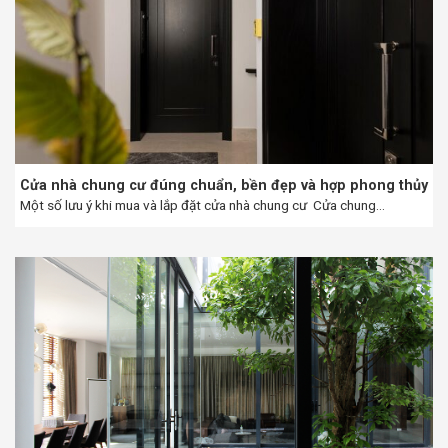
Cửa nhà chung cư đúng chuẩn, bền đẹp và hợp phong thủy
Một số lưu ý khi mua và lắp đặt cửa nhà chung cư Cửa chung...